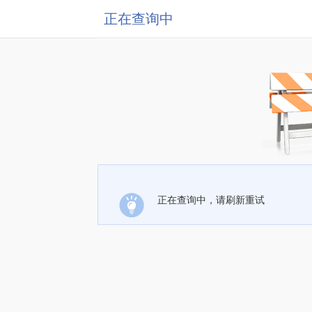
正在查询中
正在查询中，请刷新重试