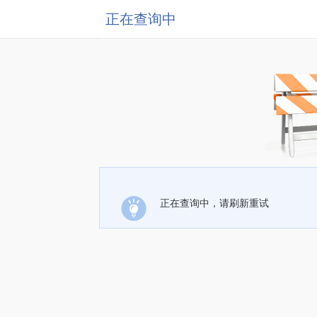
正在查询中
正在查询中，请刷新重试