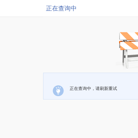
正在查询中
正在查询中，请刷新重试