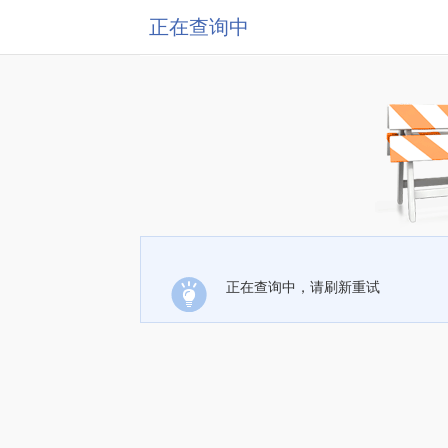
正在查询中
正在查询中，请刷新重试