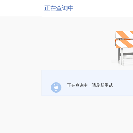
正在查询中
正在查询中，请刷新重试