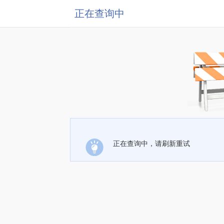
正在查询中
正在查询中，请刷新重试