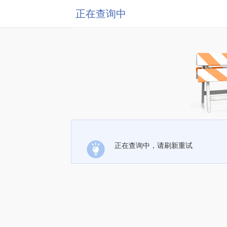
正在查询中
正在查询中，请刷新重试