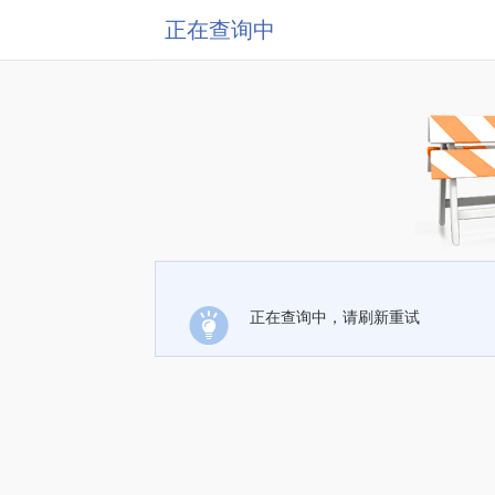
正在查询中
正在查询中，请刷新重试