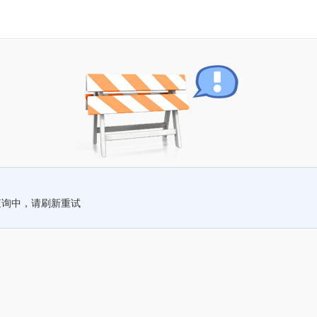
查询中，请刷新重试