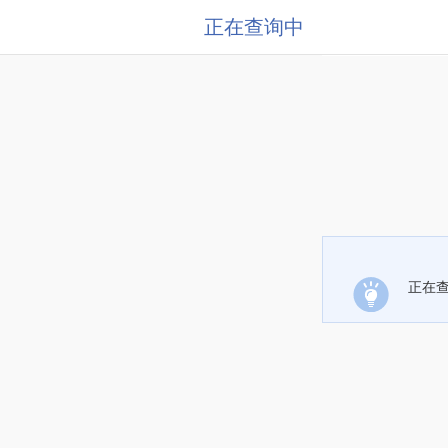
正在查询中
正在