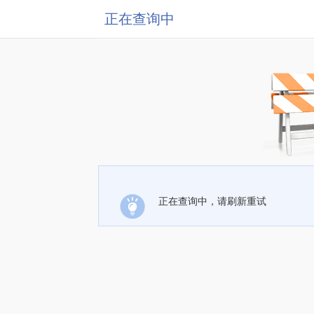
正在查询中
正在查询中，请刷新重试