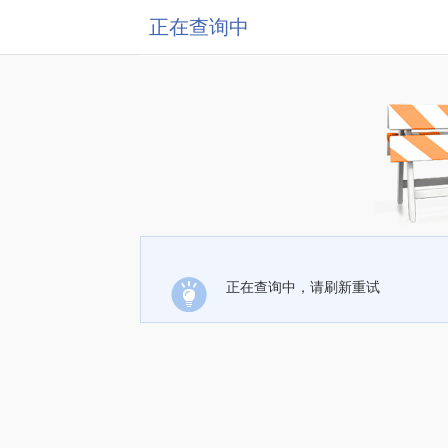
正在查询中
正在查询中，请刷新重试