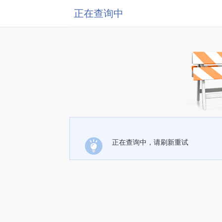
正在查询中
正在查询中，请刷新重试