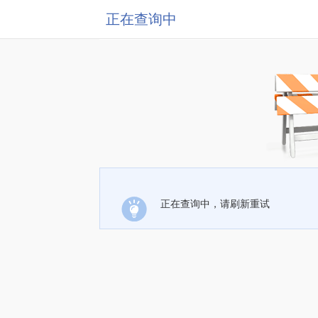
正在查询中
正在查询中，请刷新重试