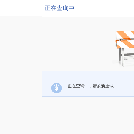
正在查询中
正在查询中，请刷新重试