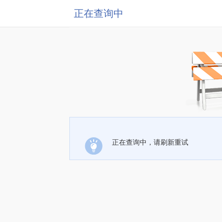
正在查询中
正在查询中，请刷新重试