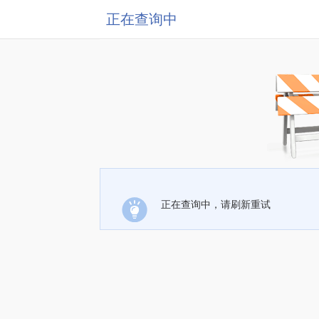
正在查询中
正在查询中，请刷新重试