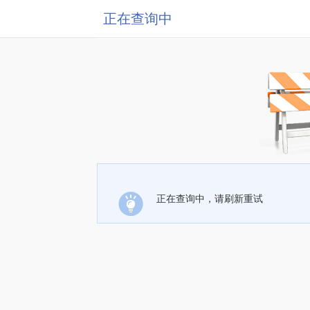
正在查询中
正在查询中，请刷新重试