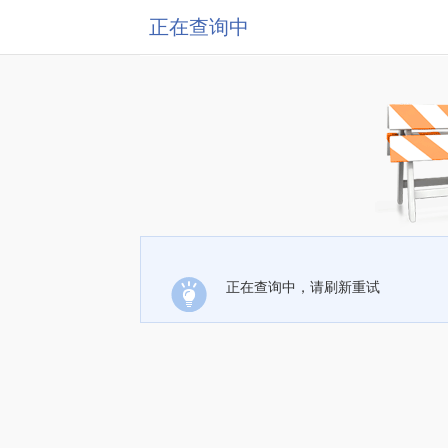
正在查询中
正在查询中，请刷新重试