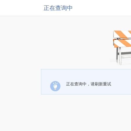
正在查询中
正在查询中，请刷新重试