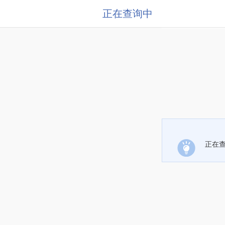
正在查询中
正在