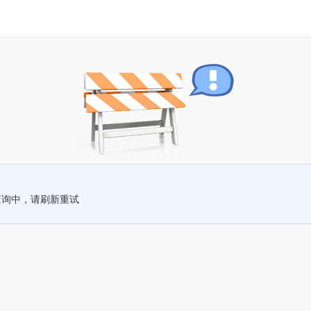
查询中，请刷新重试