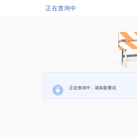
正在查询中
正在查询中，请刷新重试