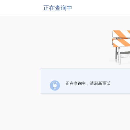
正在查询中
正在查询中，请刷新重试