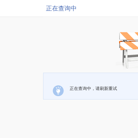
正在查询中
正在查询中，请刷新重试