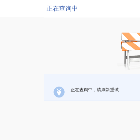
正在查询中
正在查询中，请刷新重试