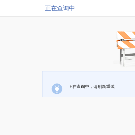
正在查询中
正在查询中，请刷新重试