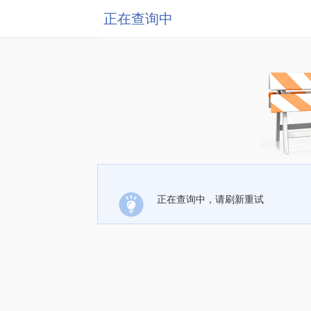
正在查询中
正在查询中，请刷新重试